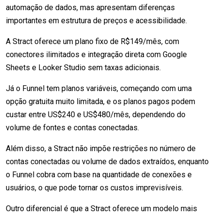
automação de dados, mas apresentam diferenças
importantes em estrutura de preços e acessibilidade.
A Stract oferece um plano fixo de R$149/mês, com
conectores ilimitados e integração direta com Google
Sheets e Looker Studio sem taxas adicionais.
Já o Funnel tem planos variáveis, começando com uma
opção gratuita muito limitada, e os planos pagos podem
custar entre US$240 e US$480/mês, dependendo do
volume de fontes e contas conectadas.
Além disso, a Stract não impõe restrições no número de
contas conectadas ou volume de dados extraídos, enquanto
o Funnel cobra com base na quantidade de conexões e
usuários, o que pode tornar os custos imprevisíveis.
Outro diferencial é que a Stract oferece um modelo mais