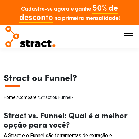
50% de
Cadastre-se agora e ganhe
desconto
na primeira mensalidade!
Stract ou Funnel?
Home
/
Compare
/
Stract ou Funnel?
Stract vs. Funnel: Qual é a melhor
opção para você?
A Stract e o Funnel são ferramentas de extração e