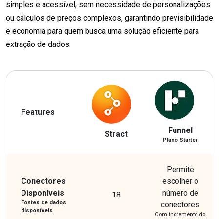
simples e acessível, sem necessidade de personalizações
ou cálculos de preços complexos, garantindo previsibilidade
e economia para quem busca uma solução eficiente para
extração de dados.
Features
Funnel
Stract
Plano Starter
Permite
Conectores
escolher o
Disponíveis
número de
18
Fontes de dados
conectores
disponíveis
Com incremento do