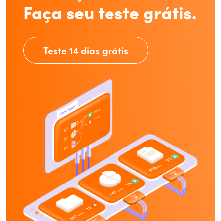
Faça seu teste grátis.
Teste 14 dias grátis