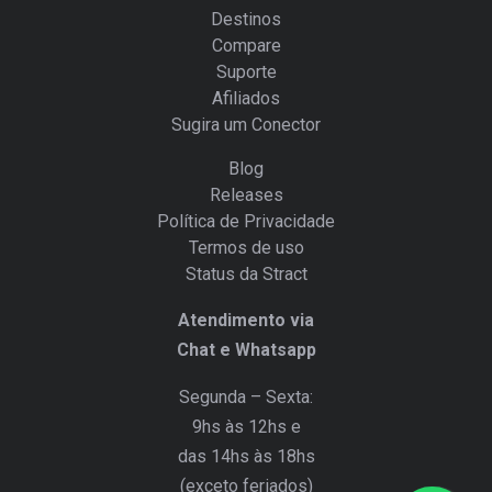
Destinos
Compare
Suporte
Afiliados
Sugira um Conector
Blog
Releases
Política de Privacidade
Termos de uso
Status da Stract
Atendimento via
Chat e Whatsapp
Segunda – Sexta:
9hs às 12hs e
das 14hs às 18hs
(exceto feriados)