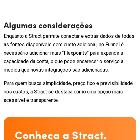
Algumas considerações
Enquanto a Stract permite conectar e extrair dados de todas
as fontes disponíveis sem custo adicional, no Funnel é
necessário adicionar mais “Flexpoints” para expandir a
capacidade da conta, o que pode encarecer o serviço à
medida que novas integrações são adicionadas.
Para quem busca simplicidade, preço fixo e previsibilidade
nos custos, a Stract se destaca como uma opção mais
acessível e transparente.
Conheça a Stract.