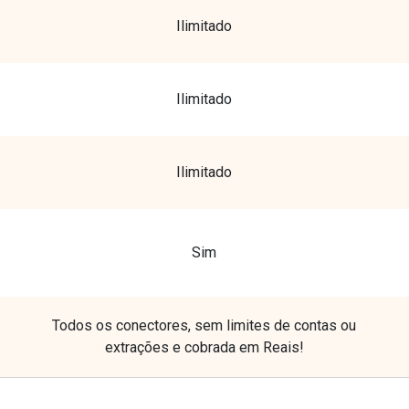
Ilimitado
Ilimitado
Ilimitado
Sim
Todos os conectores, sem limites de contas ou
extrações e cobrada em Reais!