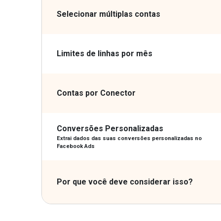
Selecionar múltiplas contas
Limites de linhas por mês
Contas por Conector
Conversões Personalizadas
Extrai dados das suas conversões personalizadas no
Facebook Ads
Por que você deve considerar isso?