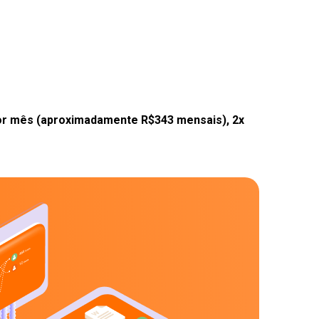
por mês (aproximadamente R$343 mensais), 2x