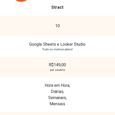
Stract
10
Google Sheets e Looker Studio
Tudo no memso plano!
R$149,00
por usuário
Hora em Hora,
Diárias,
Semanais,
Mensais