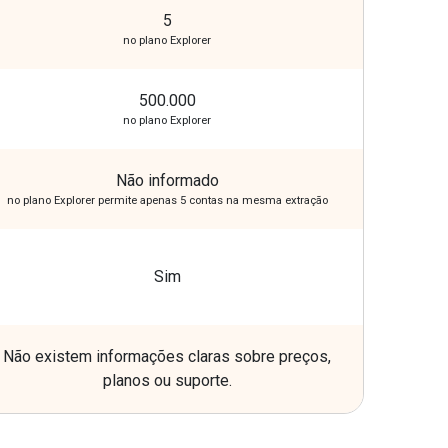
5
no plano Explorer
500.000
no plano Explorer
Não informado
no plano Explorer permite apenas 5 contas na mesma extração
Sim
Não existem informações claras sobre preços,
planos ou suporte.