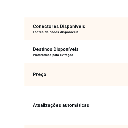
Conectores Disponíveis
Fontes de dados disponíveis
Destinos Disponíveis
Plataformas para extração
Preço
Atualizações automáticas