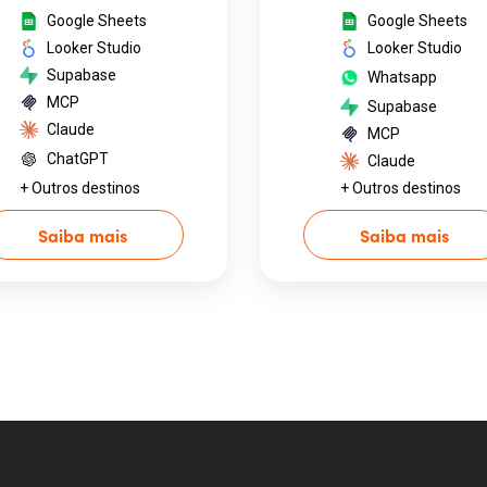
Google Sheets
Google Sheets
Looker Studio
Looker Studio
Supabase
Whatsapp
MCP
Supabase
Claude
MCP
ChatGPT
Claude
+ Outros destinos
+ Outros destinos
Saiba mais
Saiba mais