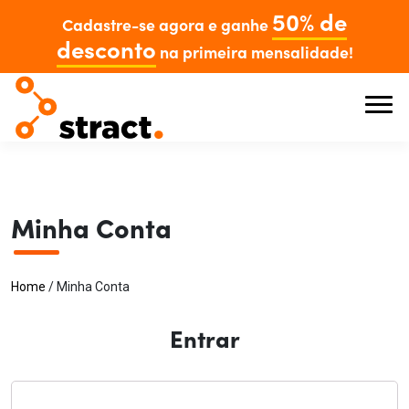
50% de
Cadastre-se agora e ganhe
desconto
na primeira mensalidade!
Minha Conta
Home
/
Minha Conta
Entrar