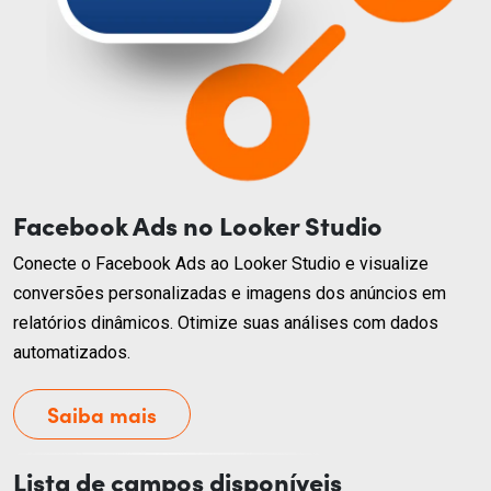
Facebook Ads no Looker Studio
Conecte o Facebook Ads ao Looker Studio e visualize
conversões personalizadas e imagens dos anúncios em
relatórios dinâmicos. Otimize suas análises com dados
automatizados.
Saiba mais
Lista de campos disponíveis