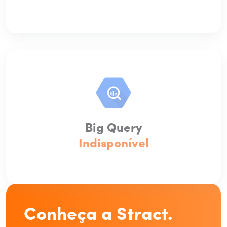
Big Query
Indisponível
Conheça a Stract.