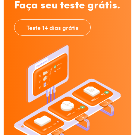
Faça seu teste grátis.
Teste 14 dias grátis