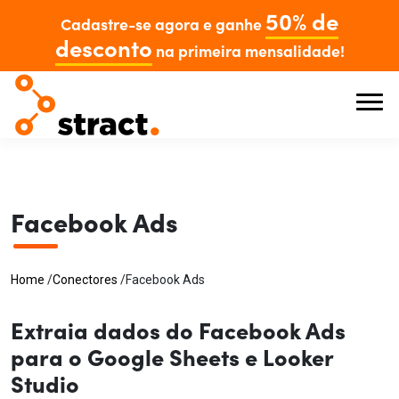
50% de
Cadastre-se agora e ganhe
desconto
na primeira mensalidade!
Facebook Ads
Home
/
Conectores
/
Facebook Ads
Extraia dados do Facebook Ads
para o Google Sheets e Looker
Studio