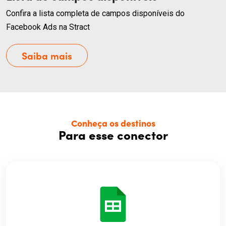
Confira a lista completa de campos disponíveis do
Facebook Ads na Stract
Saiba mais
Conheça os destinos
Para esse conector