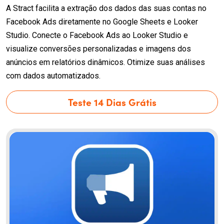
A Stract facilita a extração dos dados das suas contas no
Facebook Ads diretamente no Google Sheets e Looker
Studio. Conecte o Facebook Ads ao Looker Studio e
visualize conversões personalizadas e imagens dos
anúncios em relatórios dinâmicos. Otimize suas análises
com dados automatizados.
Teste 14 Dias Grátis