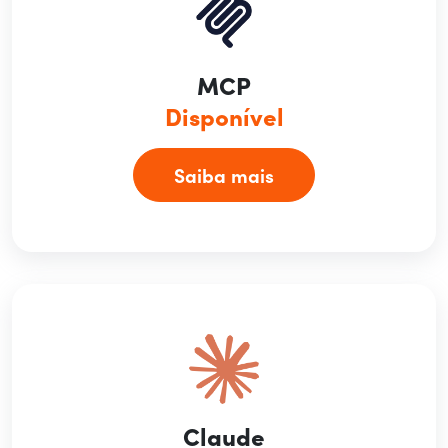
MCP
Disponível
Saiba mais
Claude