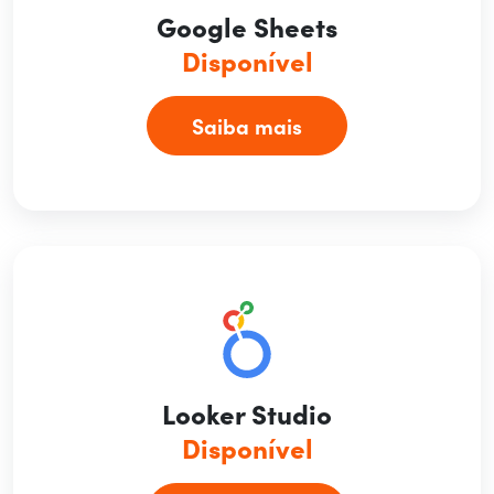
Google Sheets
Disponível
Saiba mais
Looker Studio
Disponível