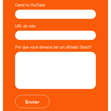
Canal no YouTube
URL do site
Por que você deveria ser um afiliado Stract?