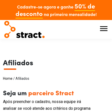
50% de
Cadastre-se agora e ganhe
desconto
na primeira mensalidade!
Afiliados
Home
/
Afiliados
Seja um
parceiro Stract
Após preencher o cadastro, nossa equipe irá
analisar se você atende aos critérios do programa