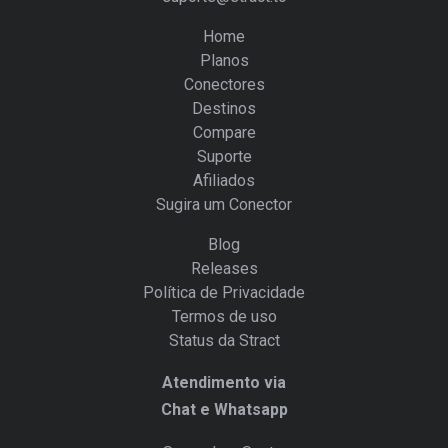
Home
Planos
Conectores
Destinos
Compare
Suporte
Afiliados
Sugira um Conector
Blog
Releases
Política de Privacidade
Termos de uso
Status da Stract
Atendimento via
Chat e Whatsapp