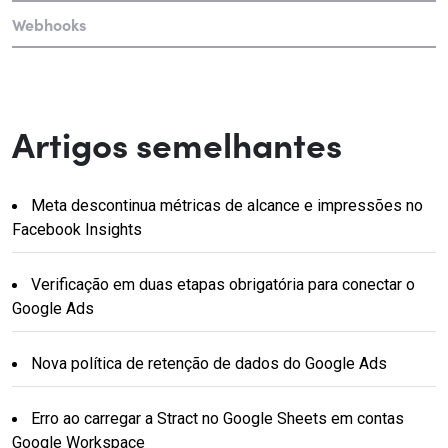
Webhooks
Artigos semelhantes
Meta descontinua métricas de alcance e impressões no
Facebook Insights
Verificação em duas etapas obrigatória para conectar o
Google Ads
Nova política de retenção de dados do Google Ads
Erro ao carregar a Stract no Google Sheets em contas
Google Workspace