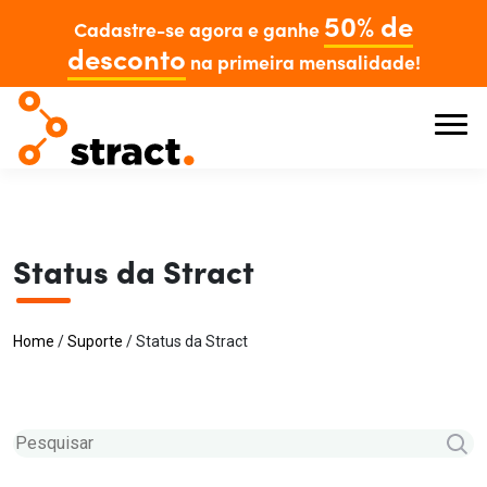
50% de
Cadastre-se agora e ganhe
desconto
na primeira mensalidade!
Status da Stract
Home
/
Suporte
/
Status da Stract