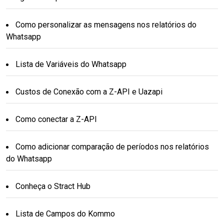
Como personalizar as mensagens nos relatórios do
Whatsapp
Lista de Variáveis do Whatsapp
Custos de Conexão com a Z-API e Uazapi
Como conectar a Z-API
Como adicionar comparação de períodos nos relatórios
do Whatsapp
Conheça o Stract Hub
Lista de Campos do Kommo