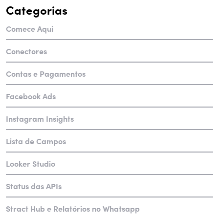
Categorias
Comece Aqui
Conectores
Contas e Pagamentos
Facebook Ads
Instagram Insights
Lista de Campos
Looker Studio
Status das APIs
Stract Hub e Relatórios no Whatsapp