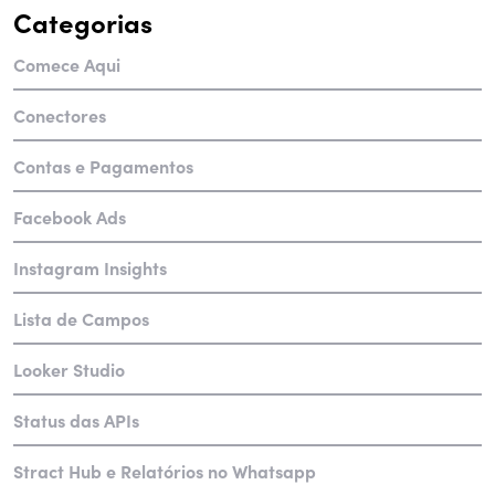
Categorias
Comece Aqui
Conectores
Contas e Pagamentos
Facebook Ads
Instagram Insights
Lista de Campos
Looker Studio
Status das APIs
Stract Hub e Relatórios no Whatsapp