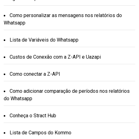
Como personalizar as mensagens nos relatórios do
Whatsapp
Lista de Variáveis do Whatsapp
Custos de Conexão com a Z-API e Uazapi
Como conectar a Z-API
Como adicionar comparação de períodos nos relatórios
do Whatsapp
Conheça o Stract Hub
Lista de Campos do Kommo