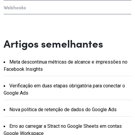
Webhooks
Artigos semelhantes
Meta descontinua métricas de alcance e impressões no
Facebook Insights
Verificação em duas etapas obrigatória para conectar o
Google Ads
Nova política de retenção de dados do Google Ads
Erro ao carregar a Stract no Google Sheets em contas
Google Workspace