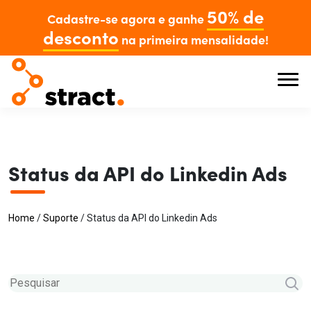
50% de
Cadastre-se agora e ganhe
desconto
na primeira mensalidade!
Status da API do Linkedin Ads
Home
/
Suporte
/
Status da API do Linkedin Ads