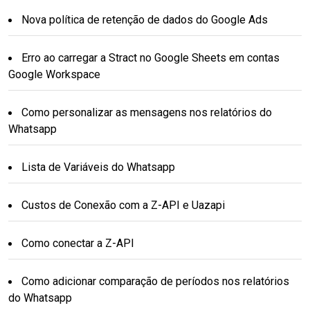
Nova política de retenção de dados do Google Ads
Erro ao carregar a Stract no Google Sheets em contas
Google Workspace
Como personalizar as mensagens nos relatórios do
Whatsapp
Lista de Variáveis do Whatsapp
Custos de Conexão com a Z-API e Uazapi
Como conectar a Z-API
Como adicionar comparação de períodos nos relatórios
do Whatsapp