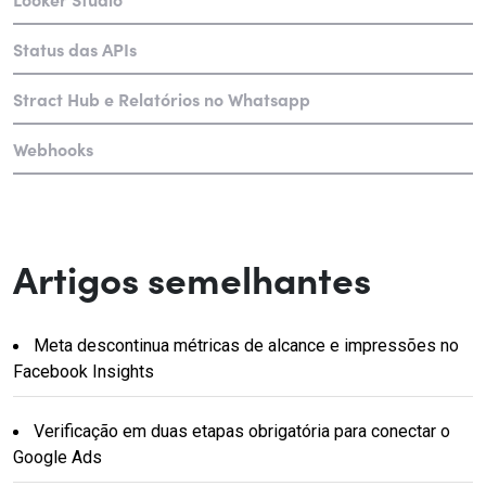
Status das APIs
Stract Hub e Relatórios no Whatsapp
Webhooks
Artigos semelhantes
Meta descontinua métricas de alcance e impressões no
Facebook Insights
Verificação em duas etapas obrigatória para conectar o
Google Ads