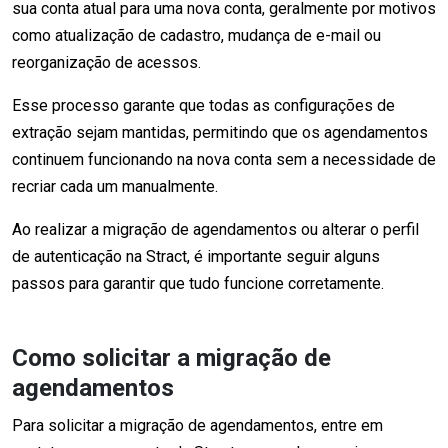
sua conta atual para uma nova conta, geralmente por motivos
como atualização de cadastro, mudança de e-mail ou
reorganização de acessos.
Esse processo garante que todas as configurações de
extração sejam mantidas, permitindo que os agendamentos
continuem funcionando na nova conta sem a necessidade de
recriar cada um manualmente.
Ao realizar a migração de agendamentos ou alterar o perfil
de autenticação na Stract, é importante seguir alguns
passos para garantir que tudo funcione corretamente.
Como solicitar a migração de
agendamentos
Para solicitar a migração de agendamentos, entre em