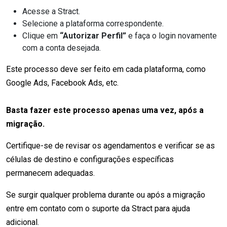
Acesse a Stract.
Selecione a plataforma correspondente.
Clique em
“Autorizar Perfil”
e faça o login novamente
com a conta desejada.
Este processo deve ser feito em cada plataforma, como
Google Ads, Facebook Ads, etc.
Basta fazer este processo apenas uma vez, após a
migração.
Certifique-se de revisar os agendamentos e verificar se as
células de destino e configurações específicas
permanecem adequadas.
Se surgir qualquer problema durante ou após a migração
entre em contato com o suporte da Stract para ajuda
adicional.