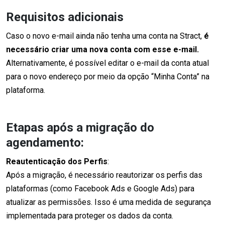
Requisitos adicionais
Caso o novo e-mail ainda não tenha uma conta na Stract,
é
necessário criar uma nova conta com esse e-mail.
Alternativamente, é possível editar o e-mail da conta atual
para o novo endereço por meio da opção “Minha Conta” na
plataforma.
Etapas após a migração do
agendamento:
Reautenticação dos Perfis
:
Após a migração, é necessário reautorizar os perfis das
plataformas (como Facebook Ads e Google Ads) para
atualizar as permissões. Isso é uma medida de segurança
implementada para proteger os dados da conta.