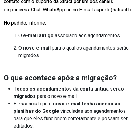
contato com o suporte da Stract por um dos canais
disponíveis: Chat, WhatsApp ou no E-mail suporte@stract.to.
No pedido, informe:
O
e-mail antigo
associado aos agendamentos.
O
novo e-mail
para o qual os agendamentos serão
migrados.
O que acontece após a migração?
Todos os agendamentos da conta antiga serão
migrados
para o novo e-mail.
É essencial que o
novo e-mail tenha acesso às
planilhas do Google
vinculadas aos agendamentos
para que eles funcionem corretamente e possam ser
editados.