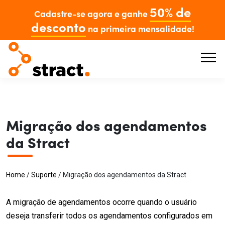
50% de
Cadastre-se agora e ganhe
desconto
na primeira mensalidade!
Migração dos agendamentos
da Stract
Home
/
Suporte
/
Migração dos agendamentos da Stract
A migração de agendamentos ocorre quando o usuário
deseja transferir todos os agendamentos configurados em