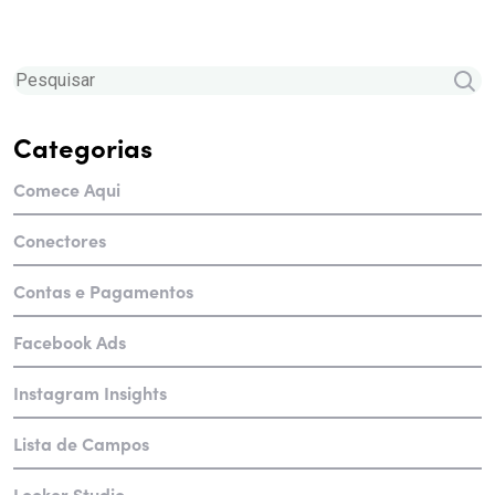
Categorias
Comece Aqui
Conectores
Contas e Pagamentos
Facebook Ads
Instagram Insights
Lista de Campos
Looker Studio