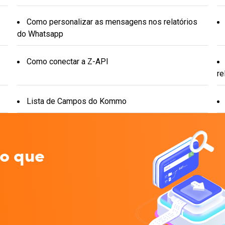
Como personalizar as mensagens nos relatórios
do Whatsapp
Como conectar a Z-API
re
Lista de Campos do Kommo
 o que