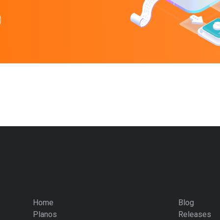
Home
Blog
Planos
Releases