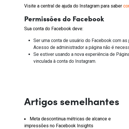
Visite a central de ajuda do Instagram para saber
co
Permissões do Facebook
Sua conta do Facebook deve:
Ser uma conta de usuário do Facebook com a
Acesso de administrador a página não é neces
Se estiver usando a nova experiência de Págin
vinculada à conta do Instagram.
Artigos semelhantes
Meta descontinua métricas de alcance e
impressões no Facebook Insights