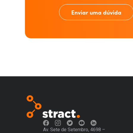
Enviar uma dúvida
Av. Sete de Setembro, 4698 –