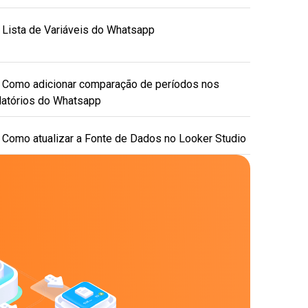
Lista de Variáveis do Whatsapp
Como adicionar comparação de períodos nos
latórios do Whatsapp
Como atualizar a Fonte de Dados no Looker Studio