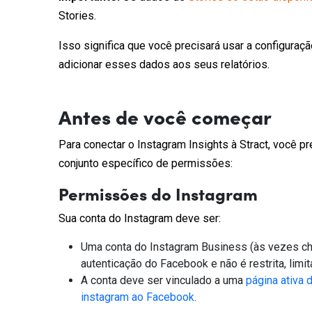
Stories.
Isso significa que você precisará usar a configuraç
adicionar esses dados aos seus relatórios.
Antes de você começar
Para conectar o Instagram Insights à Stract, você 
conjunto específico de permissões:
Permissões do Instagram
Sua conta do Instagram deve ser:
Uma conta do Instagram Business (às vezes cha
autenticação do Facebook e não é restrita, limit
A conta deve ser vinculado a uma
página ativa
instagram ao Facebook.