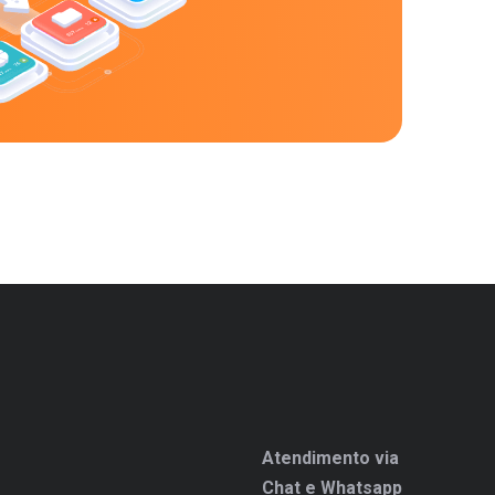
Atendimento via
Chat e Whatsapp