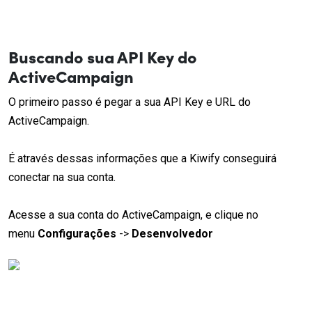
Buscando sua API Key do
ActiveCampaign
O primeiro passo é pegar a sua API Key e URL do
ActiveCampaign.
É através dessas informações que a Kiwify conseguirá
conectar na sua conta.
Acesse a sua conta do ActiveCampaign, e clique no
menu
Configurações
->
Desenvolvedor