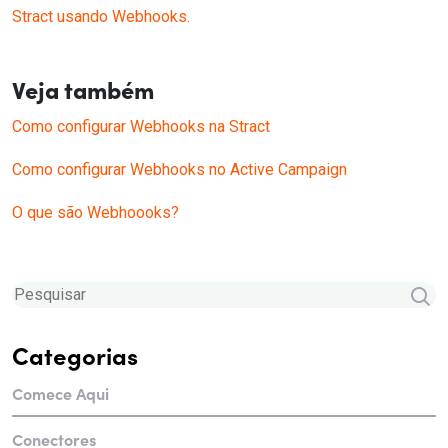
Stract usando Webhooks.
Veja também
Como configurar Webhooks na Stract
Como configurar Webhooks no Active Campaign
O que são Webhoooks?
Categorias
Comece Aqui
Conectores