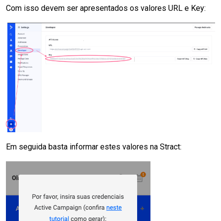
Com isso devem ser apresentados os valores URL e Key:
Em seguida basta informar estes valores na Stract: