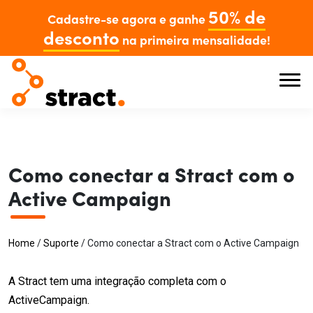
50% de
Cadastre-se agora e ganhe
desconto
na primeira mensalidade!
Como conectar a Stract com o
Active Campaign
Home
/
Suporte
/
Como conectar a Stract com o Active Campaign
A Stract tem uma integração completa com o
ActiveCampaign.