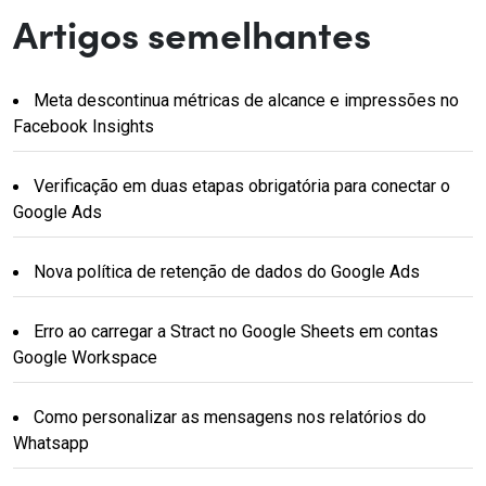
Artigos semelhantes
Meta descontinua métricas de alcance e impressões no
Facebook Insights
Verificação em duas etapas obrigatória para conectar o
Google Ads
Nova política de retenção de dados do Google Ads
Erro ao carregar a Stract no Google Sheets em contas
Google Workspace
Como personalizar as mensagens nos relatórios do
Whatsapp