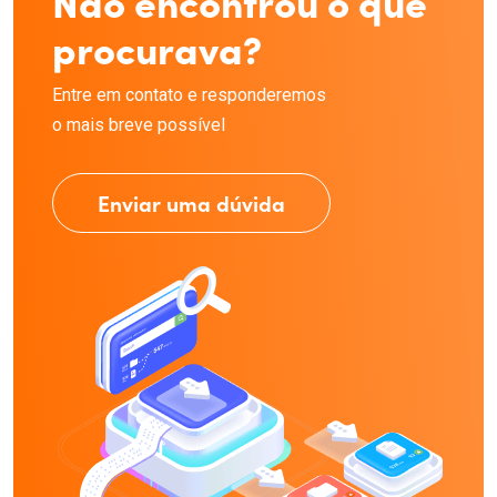
Não encontrou o que
procurava?
Entre em contato e responderemos
o mais breve possível
Enviar uma dúvida