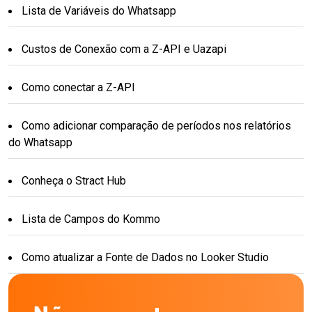
Lista de Variáveis do Whatsapp
Custos de Conexão com a Z-API e Uazapi
Como conectar a Z-API
Como adicionar comparação de períodos nos relatórios
do Whatsapp
Conheça o Stract Hub
Lista de Campos do Kommo
Como atualizar a Fonte de Dados no Looker Studio