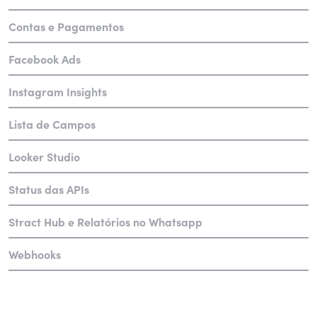
Contas e Pagamentos
Facebook Ads
Instagram Insights
Lista de Campos
Looker Studio
Status das APIs
Stract Hub e Relatórios no Whatsapp
Webhooks