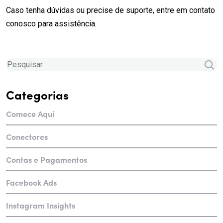
Caso tenha dúvidas ou precise de suporte, entre em contato
conosco para assistência.
Categorias
Comece Aqui
Conectores
Contas e Pagamentos
Facebook Ads
Instagram Insights