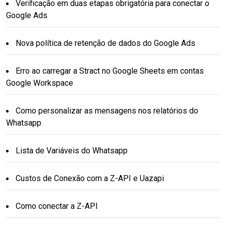
Verificação em duas etapas obrigatória para conectar o
Google Ads
Nova política de retenção de dados do Google Ads
Erro ao carregar a Stract no Google Sheets em contas
Google Workspace
Como personalizar as mensagens nos relatórios do
Whatsapp
Lista de Variáveis do Whatsapp
Custos de Conexão com a Z-API e Uazapi
Como conectar a Z-API