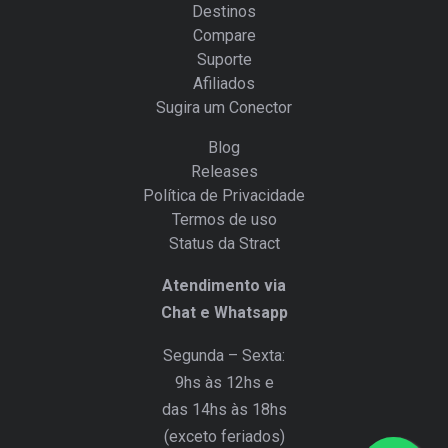
Destinos
Compare
Suporte
Afiliados
Sugira um Conector
Blog
Releases
Política de Privacidade
Termos de uso
Status da Stract
Atendimento via
Chat e Whatsapp
Segunda – Sexta:
9hs às 12hs e
das 14hs às 18hs
(exceto feriados)