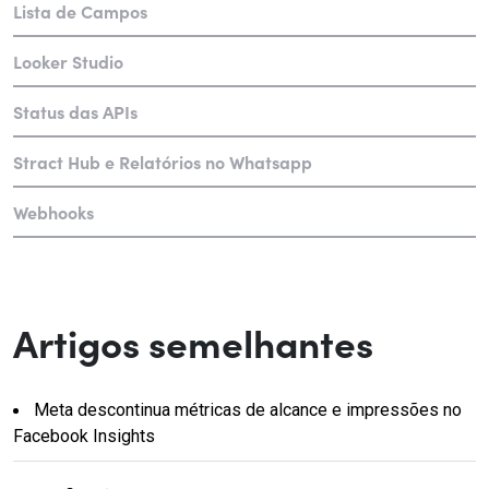
Lista de Campos
Looker Studio
Status das APIs
Stract Hub e Relatórios no Whatsapp
Webhooks
Artigos semelhantes
Meta descontinua métricas de alcance e impressões no
Facebook Insights