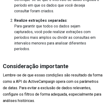
período em que os dados que você deseja
consultar foram criados.
Realize extrações separadas
:
Para garantir que todos os dados sejam
capturados, você pode realizar extrações com
períodos mais amplos ou dividir as consultas em
intervalos menores para analisar diferentes
períodos.
Consideração importante
Lembre-se de que essas condições são resultado da forma
como a API do ActiveCampaign opera com os parâmetros
de datas. Para evitar a exclusão de dados relevantes,
configure os filtros de forma adequada, especialmente para
análises históricas.