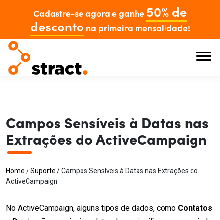
50% de
Cadastre-se agora e ganhe
desconto
na primeira mensalidade!
Campos Sensíveis à Datas nas
Extrações do ActiveCampaign
Home
/
Suporte
/
Campos Sensíveis à Datas nas Extrações do
ActiveCampaign
No ActiveCampaign, alguns tipos de dados, como
Contatos