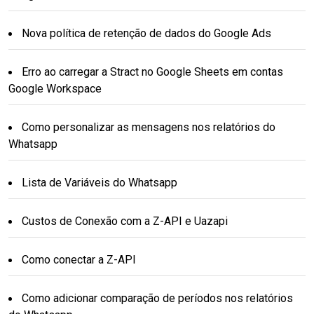
Nova política de retenção de dados do Google Ads
Erro ao carregar a Stract no Google Sheets em contas
Google Workspace
Como personalizar as mensagens nos relatórios do
Whatsapp
Lista de Variáveis do Whatsapp
Custos de Conexão com a Z-API e Uazapi
Como conectar a Z-API
Como adicionar comparação de períodos nos relatórios