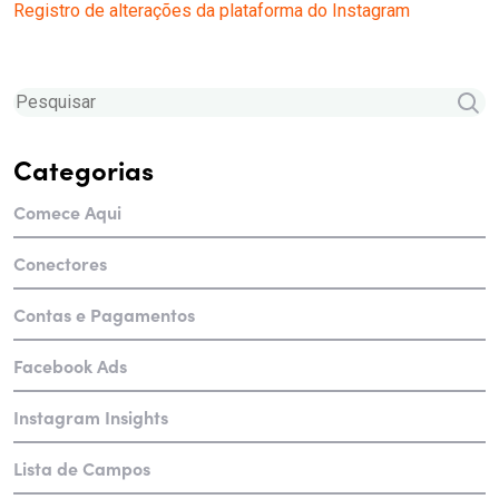
Registro de alterações da plataforma do Instagram
Categorias
Comece Aqui
Conectores
Contas e Pagamentos
Facebook Ads
Instagram Insights
Lista de Campos