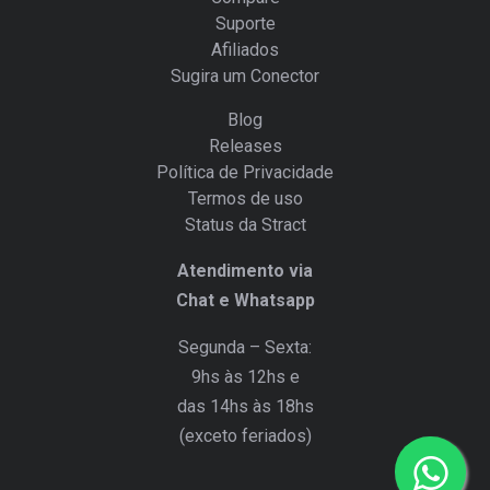
Suporte
Afiliados
Sugira um Conector
Blog
Releases
Política de Privacidade
Termos de uso
Status da Stract
Atendimento via
Chat e Whatsapp
Segunda – Sexta:
9hs às 12hs e
das 14hs às 18hs
(exceto feriados)