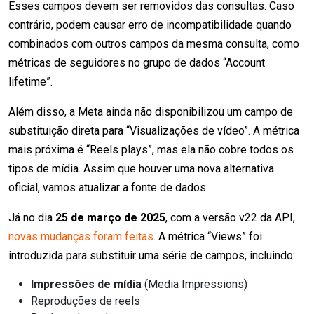
Esses campos devem ser removidos das consultas. Caso
contrário, podem causar erro de incompatibilidade quando
combinados com outros campos da mesma consulta, como
métricas de seguidores no grupo de dados “Account
lifetime”.
Além disso, a Meta ainda não disponibilizou um campo de
substituição direta para “Visualizações de vídeo”. A métrica
mais próxima é “Reels plays”, mas ela não cobre todos os
tipos de mídia. Assim que houver uma nova alternativa
oficial, vamos atualizar a fonte de dados.
Já no dia
25 de março de 2025
, com a versão v22 da API,
novas mudanças foram feitas
. A métrica “Views” foi
introduzida para substituir uma série de campos, incluindo:
Impressões de mídia
(Media Impressions)
Reproduções de reels