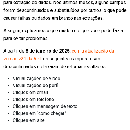
para extração de dados. Nos últimos meses, alguns campos
foram descontinuados e substituídos por outros, o que pode
causar falhas ou dados em branco nas extrações.
A seguir, explicamos o que mudou e o que você pode fazer
para evitar problemas.
A partir de
8 de janeiro de 2025
,
com a atualização da
versão v21 da API
, os seguintes campos foram
descontinuados e deixaram de retornar resultados:
Visualizações de vídeo
Visualizações de perfil
Cliques em email
Cliques em telefone
Cliques em mensagem de texto
Cliques em “como chegar”
Cliques em site