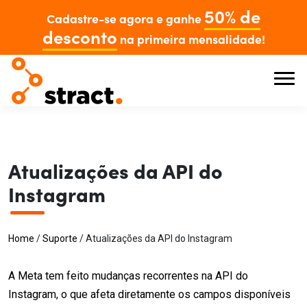
50% de
Cadastre-se agora e ganhe
desconto
na primeira mensalidade!
Atualizações da API do
Instagram
Home
/
Suporte
/
Atualizações da API do Instagram
A Meta tem feito mudanças recorrentes na API do
Instagram, o que afeta diretamente os campos disponíveis