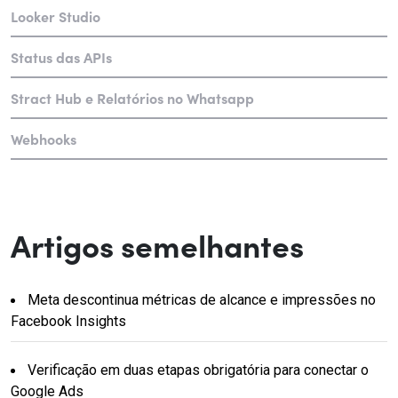
Looker Studio
Status das APIs
Stract Hub e Relatórios no Whatsapp
Webhooks
Artigos semelhantes
Meta descontinua métricas de alcance e impressões no
Facebook Insights
Verificação em duas etapas obrigatória para conectar o
Google Ads