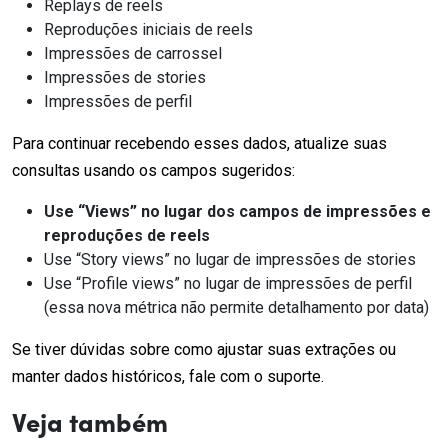
Replays de reels
Reproduções iniciais de reels
Impressões de carrossel
Impressões de stories
Impressões de perfil
Para continuar recebendo esses dados, atualize suas
consultas usando os campos sugeridos:
Use “Views” no lugar dos campos de impressões e
reproduções de reels
Use “Story views” no lugar de impressões de stories
Use “Profile views” no lugar de impressões de perfil
(essa nova métrica não permite detalhamento por data)
Se tiver dúvidas sobre como ajustar suas extrações ou
manter dados históricos, fale com o suporte.
Veja também