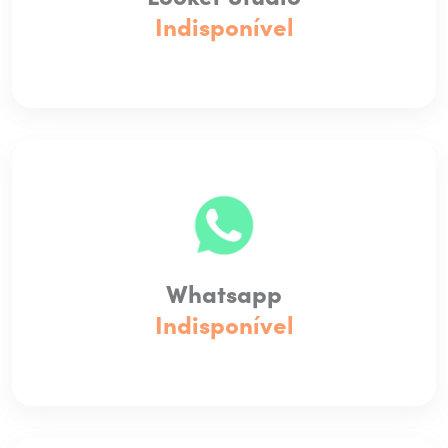
Indisponível
Whatsapp
Indisponível