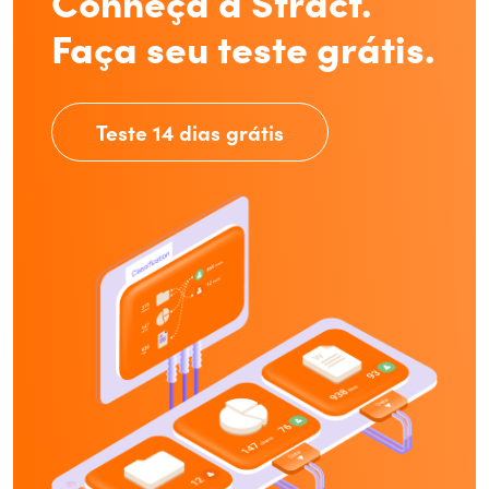
Conheça a Stract.
Faça seu teste grátis.
Teste 14 dias grátis