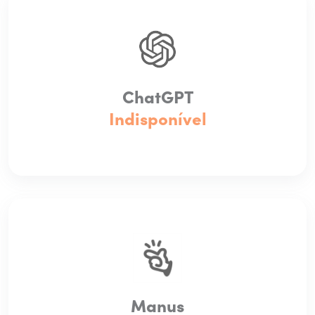
ChatGPT
Indisponível
Manus