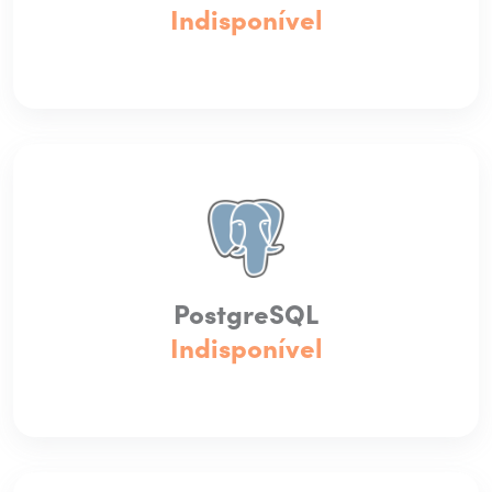
Indisponível
PostgreSQL
Indisponível