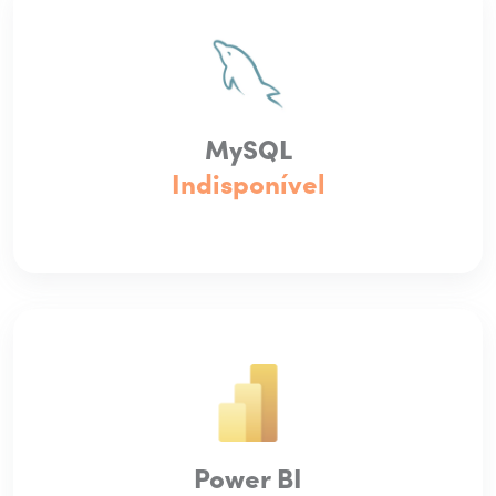
MySQL
Indisponível
Power BI