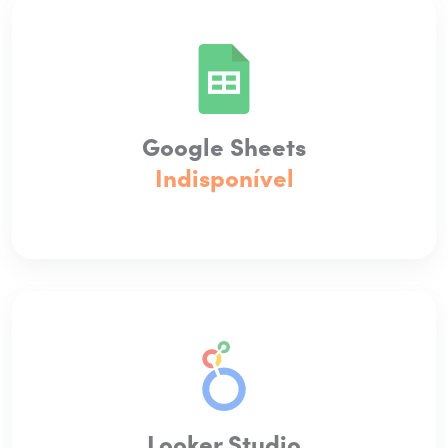
Google Sheets
Indisponível
Looker Studio