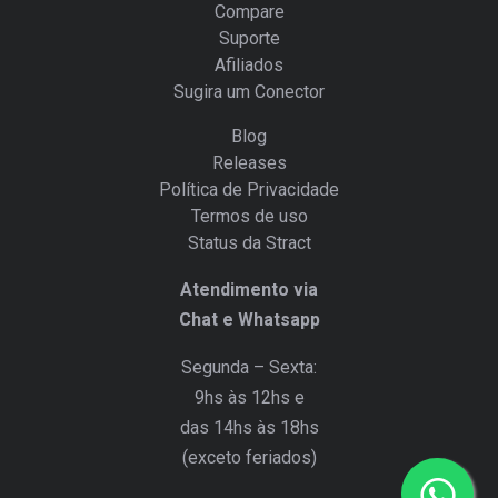
Compare
Suporte
Afiliados
Sugira um Conector
Blog
Releases
Política de Privacidade
Termos de uso
Status da Stract
Atendimento via
Chat e Whatsapp
Segunda – Sexta:
9hs às 12hs e
das 14hs às 18hs
(exceto feriados)