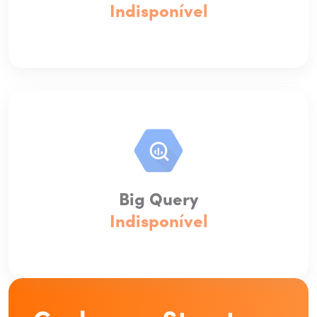
Indisponível
Big Query
Indisponível