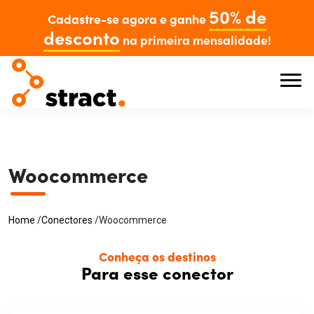
50% de
Cadastre-se agora e ganhe
desconto
na primeira mensalidade!
Woocommerce
Home
/
Conectores
/
Woocommerce
Conheça os destinos
Para esse conector