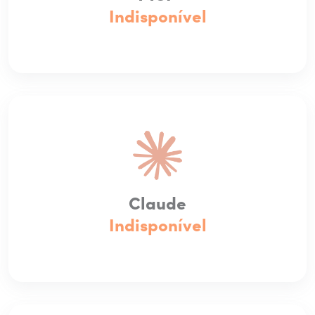
Indisponível
Claude
Indisponível