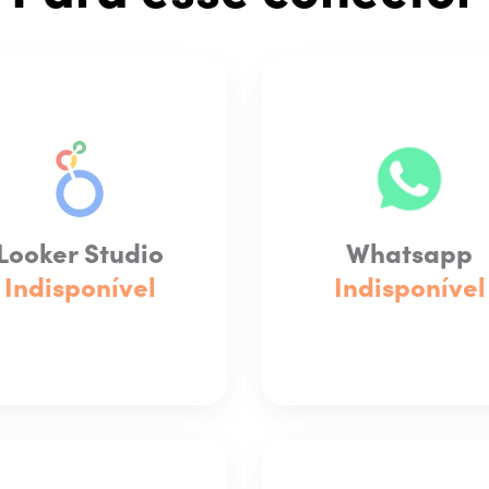
Looker Studio
Whatsapp
Indisponível
Indisponível