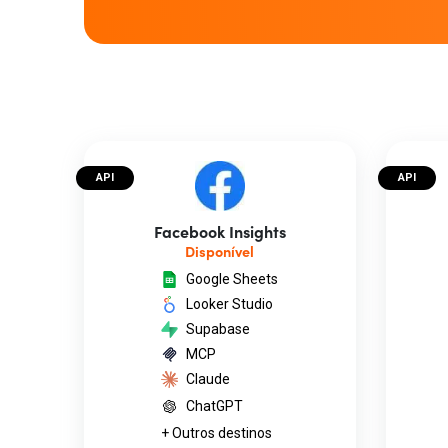
API
API
Facebook Insights
Disponível
Google Sheets
Looker Studio
Supabase
MCP
Claude
ChatGPT
+ Outros destinos