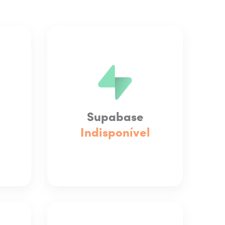
Supabase
Indisponível