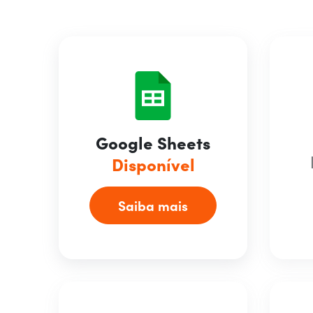
Google Sheets
Disponível
Saiba mais