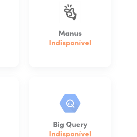
Manus
Indisponível
Big Query
Indisponível