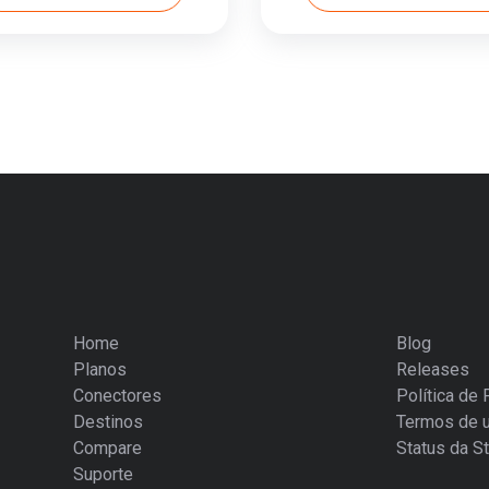
Home
Blog
Planos
Releases
Conectores
Política de 
Destinos
Termos de 
Compare
Status da St
Suporte