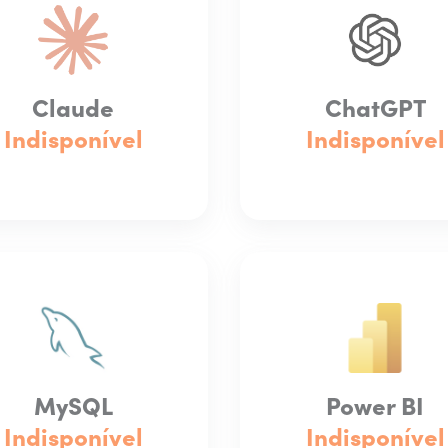
Claude
ChatGPT
Indisponível
Indisponível
MySQL
Power BI
Indisponível
Indisponível