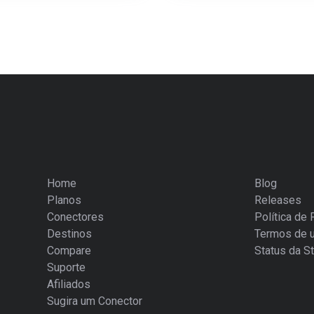
Home
Blog
Planos
Releases
Conectores
Política de 
Destinos
Termos de 
Compare
Status da St
Suporte
Afiliados
Sugira um Conector