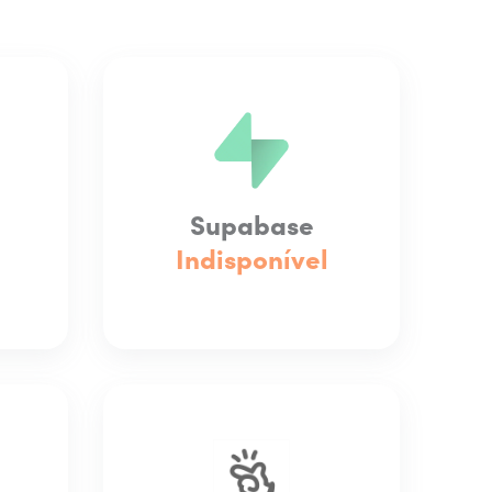
Supabase
Indisponível