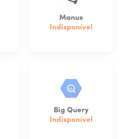
Manus
Indisponível
Big Query
Indisponível