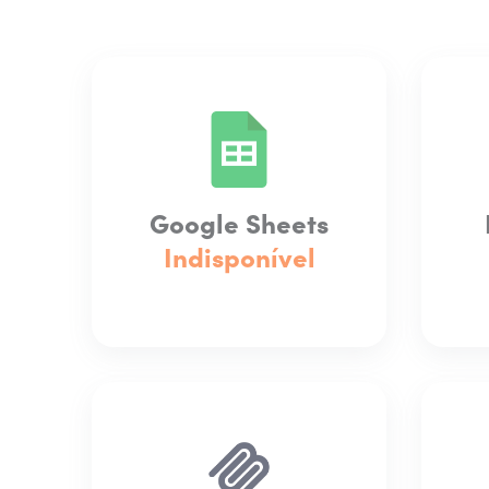
Google Sheets
Indisponível