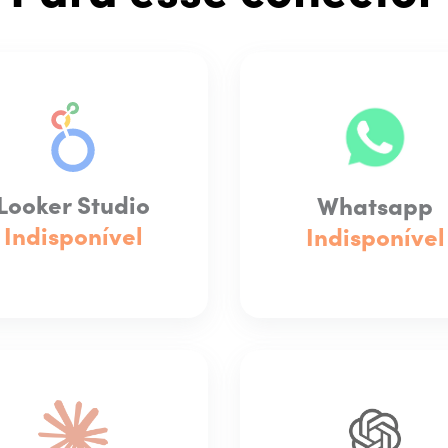
Looker Studio
Whatsapp
Indisponível
Indisponível