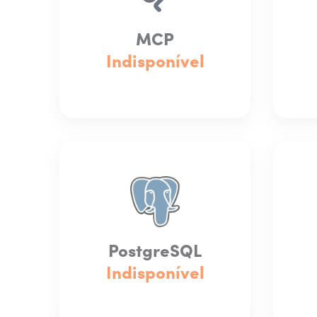
MCP
Indisponível
PostgreSQL
Indisponível