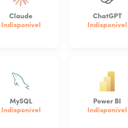
Claude
ChatGPT
Indisponível
Indisponível
MySQL
Power BI
Indisponível
Indisponível