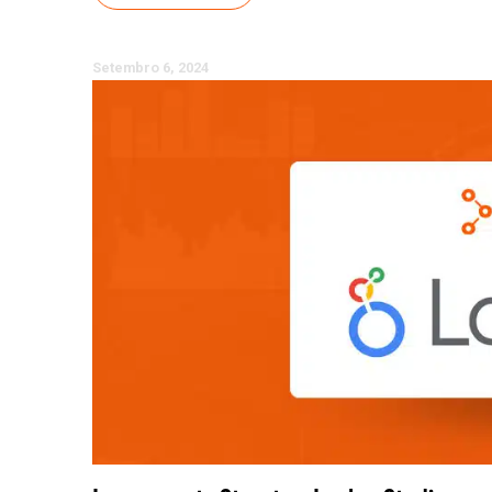
Setembro 6, 2024