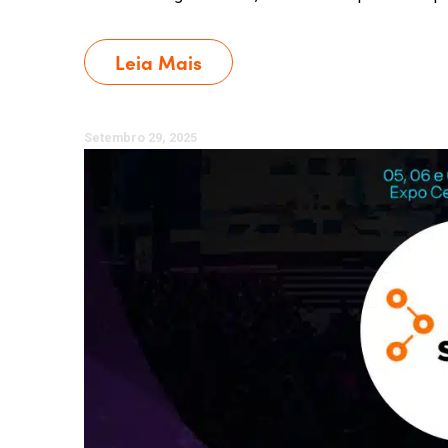
Leia Mais
Setembro 29, 2025