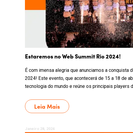
Estaremos no Web Summit Rio 2024!
É com imensa alegria que anunciamos a conquista 
2024! Este evento, que acontecerá de 15 a 18 de ab
tecnologia do mundo e reúne os principais players d
Leia Mais
Janeiro 28, 2024