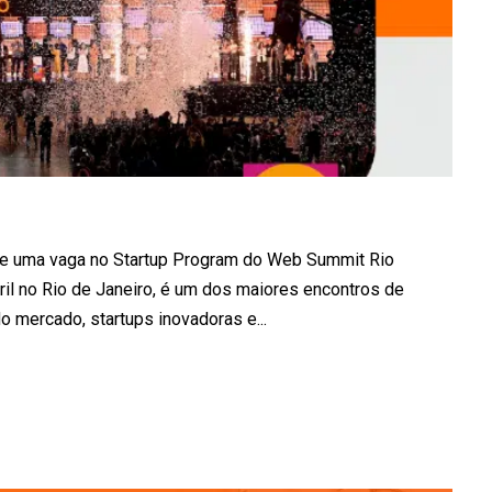
de uma vaga no Startup Program do Web Summit Rio
ril no Rio de Janeiro, é um dos maiores encontros de
o mercado, startups inovadoras e...