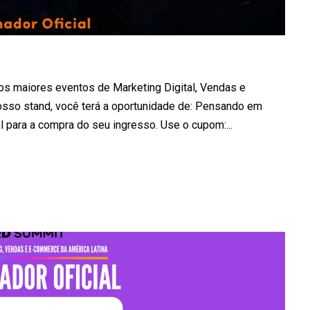
s maiores eventos de Marketing Digital, Vendas e
osso stand, você terá a oportunidade de: Pensando em
para a compra do seu ingresso. Use o cupom:...