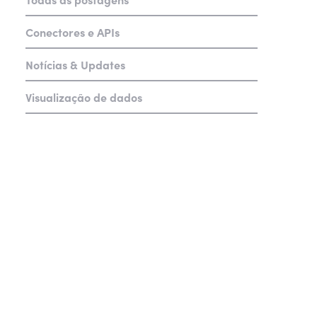
Conectores e APIs
Notícias & Updates
Visualização de dados