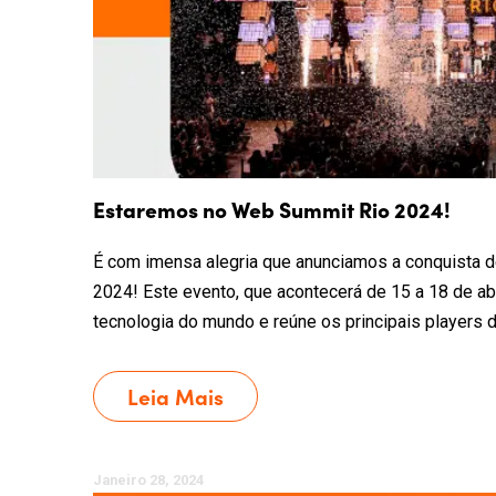
Estaremos no Web Summit Rio 2024!
É com imensa alegria que anunciamos a conquista 
2024! Este evento, que acontecerá de 15 a 18 de ab
tecnologia do mundo e reúne os principais players d
Leia Mais
Janeiro 28, 2024