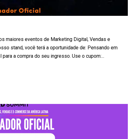
s maiores eventos de Marketing Digital, Vendas e
osso stand, você terá a oportunidade de: Pensando em
para a compra do seu ingresso. Use o cupom:...