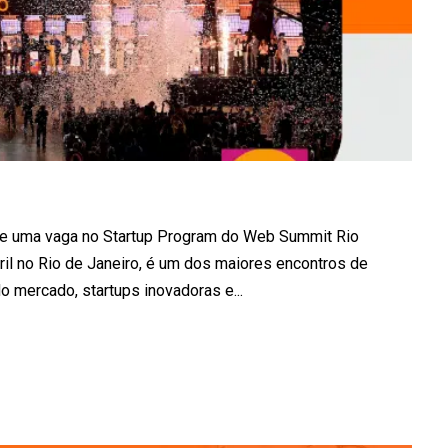
de uma vaga no Startup Program do Web Summit Rio
ril no Rio de Janeiro, é um dos maiores encontros de
o mercado, startups inovadoras e...