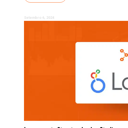
Setembro 6, 2024