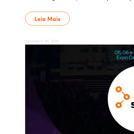
Leia Mais
Setembro 29, 2025