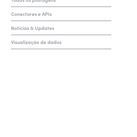
Conectores e APIs
Notícias & Updates
Visualização de dados