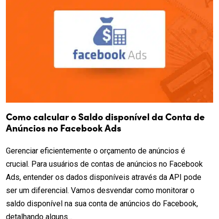
Como calcular o Saldo disponível da Conta de
Anúncios no Facebook Ads
Gerenciar eficientemente o orçamento de anúncios é
crucial. Para usuários de contas de anúncios no Facebook
Ads, entender os dados disponíveis através da API pode
ser um diferencial. Vamos desvendar como monitorar o
saldo disponível na sua conta de anúncios do Facebook,
detalhando alguns...