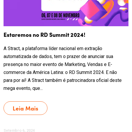
Estaremos no RD Summit 2024!
A Stract, a plataforma líder nacional em extração
automatizada de dados, tem o prazer de anunciar sua
presença no maior evento de Marketing, Vendas e E-
commerce da América Latina: o RD Summit 2024. E não
para por aí! A Stract também é patrocinadora oficial deste
mega evento, que...
Leia Mais
Setembro 6, 2024