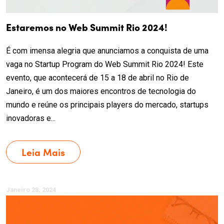
Estaremos no Web Summit Rio 2024!
É com imensa alegria que anunciamos a conquista de uma
vaga no Startup Program do Web Summit Rio 2024! Este
evento, que acontecerá de 15 a 18 de abril no Rio de
Janeiro, é um dos maiores encontros de tecnologia do
mundo e reúne os principais players do mercado, startups
inovadoras e...
Leia Mais
Janeiro 28, 2024