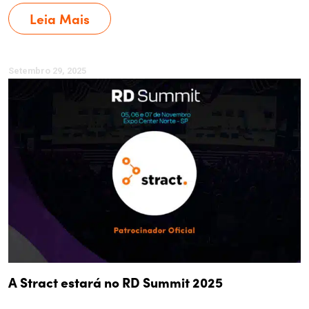
Leia Mais
Setembro 29, 2025
A Stract estará no RD Summit 2025