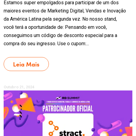
Estamos super empolgados para participar de um dos
maiores eventos de Marketing Digital, Vendas e Inovação
da América Latina pela segunda vez. No nosso stand,
você terá a oportunidade de: Pensando em você,
conseguimos um código de desconto especial para a
compra do seu ingresso. Use o cupom:...
Leia Mais
Outubro 21, 2024