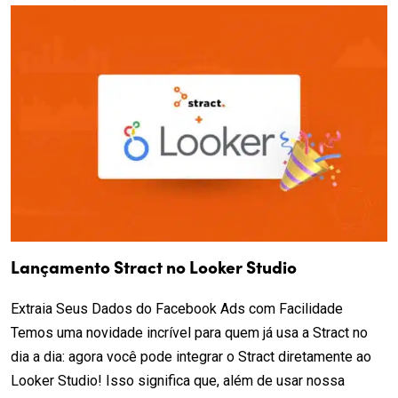
Lançamento Stract no Looker Studio
Extraia Seus Dados do Facebook Ads com Facilidade
Temos uma novidade incrível para quem já usa a Stract no
dia a dia: agora você pode integrar o Stract diretamente ao
Looker Studio! Isso significa que, além de usar nossa