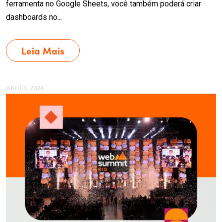
ferramenta no Google Sheets, você também poderá criar
dashboards no...
Leia Mais
Abril 3, 2024