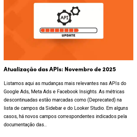
Atualização das APIs: Novembro de 2025
Listamos aqui as mudanças mais relevantes nas APIs do
Google Ads, Meta Ads e Facebook Insights. As métricas
descontinuadas estão marcadas como (Deprecated) na
lista de campos da Sidebar e do Looker Studio. Em alguns
casos, há novos campos correspondentes indicados pela
documentação das...