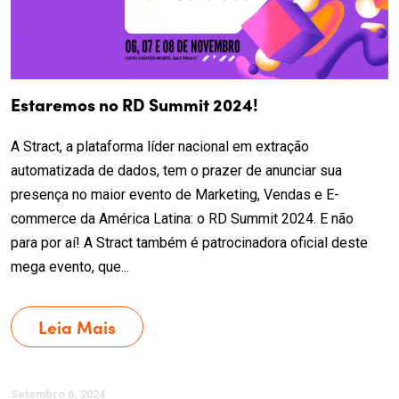
Estaremos no RD Summit 2024!
A Stract, a plataforma líder nacional em extração
automatizada de dados, tem o prazer de anunciar sua
presença no maior evento de Marketing, Vendas e E-
commerce da América Latina: o RD Summit 2024. E não
para por aí! A Stract também é patrocinadora oficial deste
mega evento, que...
Leia Mais
Setembro 6, 2024