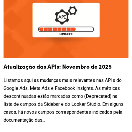
Atualização das APIs: Novembro de 2025
Listamos aqui as mudanças mais relevantes nas APIs do
Google Ads, Meta Ads e Facebook Insights. As métricas
descontinuadas estão marcadas como (Deprecated) na
lista de campos da Sidebar e do Looker Studio. Em alguns
casos, há novos campos correspondentes indicados pela
documentação das...