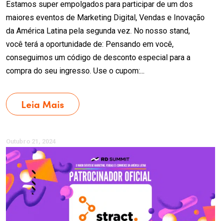
Estamos super empolgados para participar de um dos
maiores eventos de Marketing Digital, Vendas e Inovação
da América Latina pela segunda vez. No nosso stand,
você terá a oportunidade de: Pensando em você,
conseguimos um código de desconto especial para a
compra do seu ingresso. Use o cupom:...
Leia Mais
Outubro 21, 2024