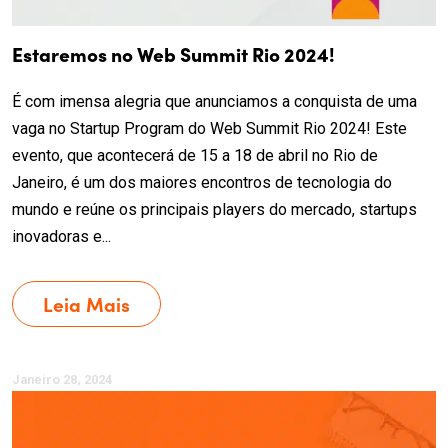
Estaremos no Web Summit Rio 2024!
É com imensa alegria que anunciamos a conquista de uma
vaga no Startup Program do Web Summit Rio 2024! Este
evento, que acontecerá de 15 a 18 de abril no Rio de
Janeiro, é um dos maiores encontros de tecnologia do
mundo e reúne os principais players do mercado, startups
inovadoras e...
Leia Mais
Janeiro 28, 2024