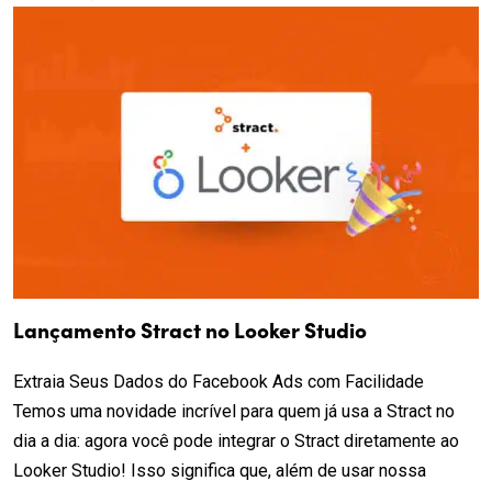
Lançamento Stract no Looker Studio
Extraia Seus Dados do Facebook Ads com Facilidade
Temos uma novidade incrível para quem já usa a Stract no
dia a dia: agora você pode integrar o Stract diretamente ao
Looker Studio! Isso significa que, além de usar nossa