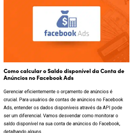
Como calcular o Saldo disponível da Conta de
Anúncios no Facebook Ads
Gerenciar eficientemente o orçamento de anúncios é
crucial. Para usuários de contas de anúncios no Facebook
Ads, entender os dados disponíveis através da API pode
ser um diferencial. Vamos desvendar como monitorar o
saldo disponível na sua conta de anúncios do Facebook,
detalhando alguns...