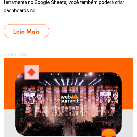
ferramenta no Google Sheets, você também poderá criar
dashboards no...
Leia Mais
Abril 3, 2024