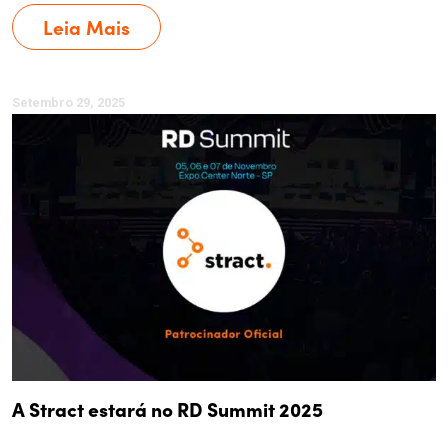
Leia Mais
Setembro 29, 2025
A Stract estará no RD Summit 2025