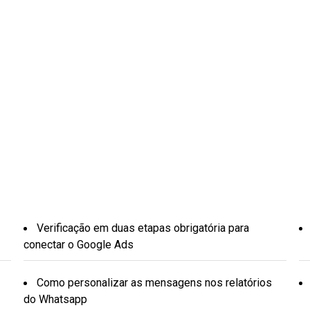
Verificação em duas etapas obrigatória para
conectar o Google Ads
Como personalizar as mensagens nos relatórios
do Whatsapp