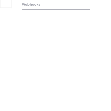
Webhooks