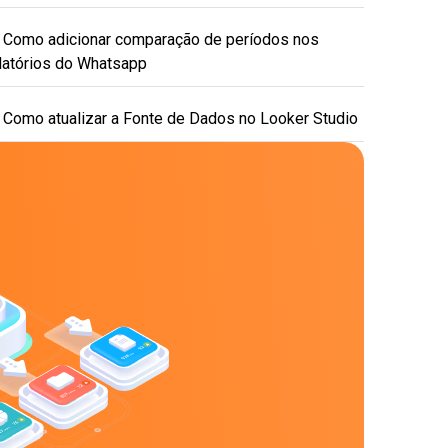
Como adicionar comparação de períodos nos
latórios do Whatsapp
Como atualizar a Fonte de Dados no Looker Studio