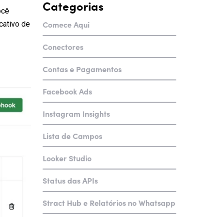
Categorias
ocê
Comece Aqui
cativo de
Conectores
Contas e Pagamentos
Facebook Ads
Instagram Insights
Lista de Campos
Looker Studio
Status das APIs
Stract Hub e Relatórios no Whatsapp