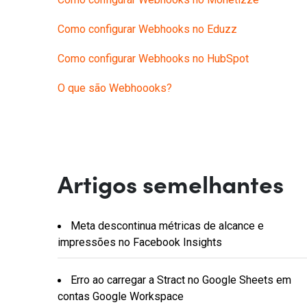
Como configurar Webhooks no Eduzz
Como configurar Webhooks no HubSpot
O que são Webhoooks?
Artigos semelhantes
Meta descontinua métricas de alcance e
impressões no Facebook Insights
Erro ao carregar a Stract no Google Sheets em
contas Google Workspace