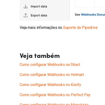
Veja mais informações no
Suporte da Pipedrive
Veja também
Como configurar Webhooks na Stract
Como configurar Webhooks no Hotmart
Como configurar Webhooks no Kiwify
Como configurar Webhooks no Perfect Pay
Como configurar Webhooks no Monetizze