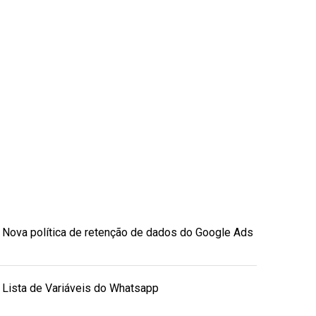
Nova política de retenção de dados do Google Ads
Lista de Variáveis do Whatsapp