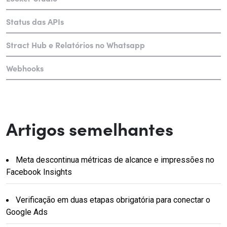
Status das APIs
Stract Hub e Relatórios no Whatsapp
Webhooks
Artigos semelhantes
Meta descontinua métricas de alcance e impressões no
Facebook Insights
Verificação em duas etapas obrigatória para conectar o
Google Ads