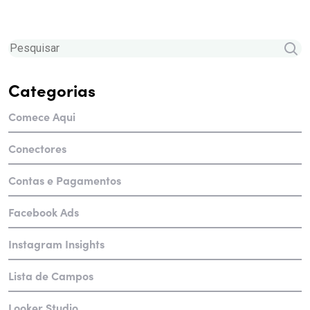
Categorias
Comece Aqui
Conectores
Contas e Pagamentos
Facebook Ads
Instagram Insights
Lista de Campos
Looker Studio