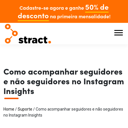
50% de
Cadastre-se agora e ganhe
desconto
na primeira mensalidade!
Como acompanhar seguidores
e não seguidores no Instagram
Insights
Home
/
Suporte
/
Como acompanhar seguidores e não seguidores
no Instagram Insights