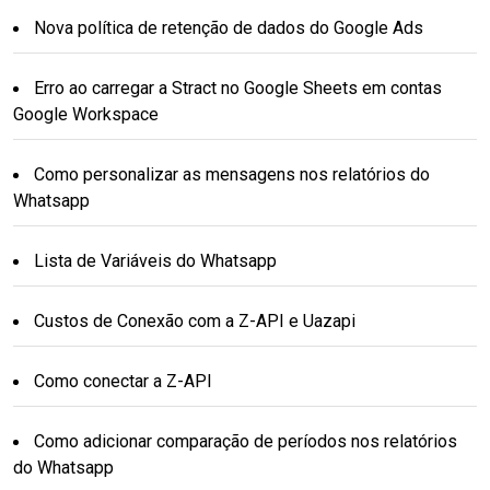
Nova política de retenção de dados do Google Ads
Erro ao carregar a Stract no Google Sheets em contas
Google Workspace
Como personalizar as mensagens nos relatórios do
Whatsapp
Lista de Variáveis do Whatsapp
Custos de Conexão com a Z-API e Uazapi
Como conectar a Z-API
Como adicionar comparação de períodos nos relatórios
do Whatsapp