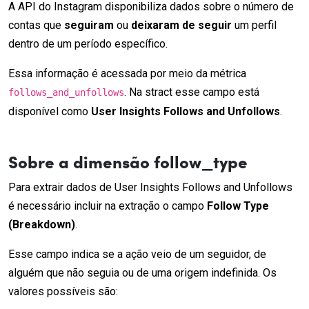
A API do Instagram disponibiliza dados sobre o número de
contas que
seguiram
ou
deixaram de seguir
um perfil
dentro de um período específico.
Essa informação é acessada por meio da métrica
. Na stract esse campo está
follows_and_unfollows
disponível como
User Insights Follows and Unfollows
.
Sobre a dimensão follow_type
Para extrair dados de User Insights Follows and Unfollows
é necessário incluir na extração o campo
Follow Type
(Breakdown)
.
Esse campo indica se a ação veio de um seguidor, de
alguém que não seguia ou de uma origem indefinida. Os
valores possíveis são: