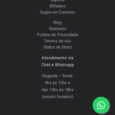
Afiliados
Sugira um Conector
Blog
Releases
Política de Privacidade
Termos de uso
Status da Stract
Atendimento via
Chat e Whatsapp
Segunda – Sexta:
9hs às 12hs e
das 14hs às 18hs
(exceto feriados)