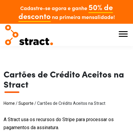
50% de
Cadastre-se agora e ganhe
desconto
na primeira mensalidade!
Cartões de Crédito Aceitos na
Stract
Home
/
Suporte
/
Cartões de Crédito Aceitos na Stract
A Stract usa os recursos do Stripe para processar os
pagamentos da assinatura.