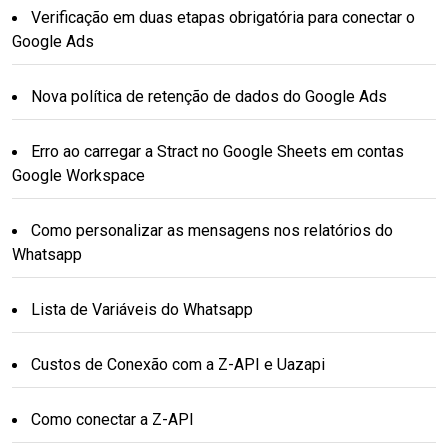
Verificação em duas etapas obrigatória para conectar o
Google Ads
Nova política de retenção de dados do Google Ads
Erro ao carregar a Stract no Google Sheets em contas
Google Workspace
Como personalizar as mensagens nos relatórios do
Whatsapp
Lista de Variáveis do Whatsapp
Custos de Conexão com a Z-API e Uazapi
Como conectar a Z-API