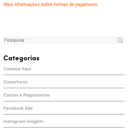
Mais informações sobre formas de pagamento.
Categorias
Comece Aqui
Conectores
Contas e Pagamentos
Facebook Ads
Instagram Insights