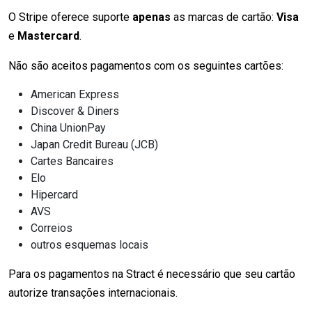
O Stripe oferece suporte
apenas
as marcas de cartão:
Visa
e
Mastercard
.
Não são aceitos pagamentos com os seguintes cartões:
American Express
Discover & Diners
China UnionPay
Japan Credit Bureau (JCB)
Cartes Bancaires
Elo
Hipercard
AVS
Correios
outros esquemas locais
Para os pagamentos na Stract é necessário que seu cartão
autorize transações internacionais.