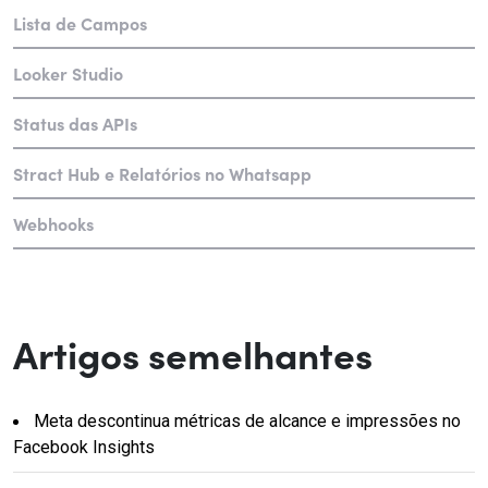
Lista de Campos
Looker Studio
Status das APIs
Stract Hub e Relatórios no Whatsapp
Webhooks
Artigos semelhantes
Meta descontinua métricas de alcance e impressões no
Facebook Insights