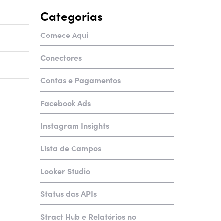
Categorias
Comece Aqui
Conectores
Contas e Pagamentos
Facebook Ads
Instagram Insights
Lista de Campos
Looker Studio
Status das APIs
Stract Hub e Relatórios no