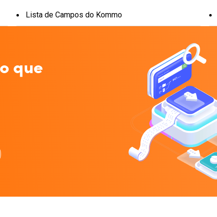
Lista de Campos do Kommo
 o que