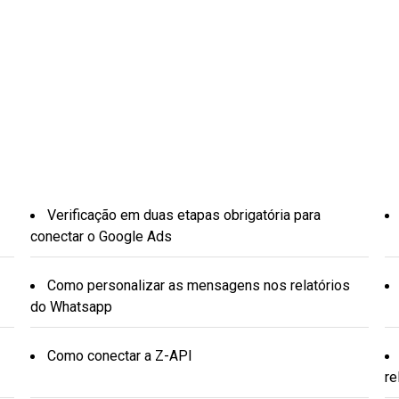
Verificação em duas etapas obrigatória para
conectar o Google Ads
Como personalizar as mensagens nos relatórios
do Whatsapp
Como conectar a Z-API
re