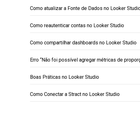
Como atualizar a Fonte de Dados no Looker Studi
Como reautenticar contas no Looker Studio
Como compartilhar dashboards no Looker Studio
Erro “Não foi possível agregar métricas de propor
Boas Práticas no Looker Studio
Como Conectar a Stract no Looker Studio