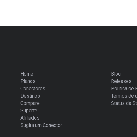
Home
Blog
Planos
Releases
Conectores
Política de 
Destinos
Termos de 
Compare
Status da St
Suporte
Afiliados
Sugira um Conector