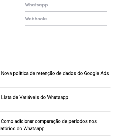
Whatsapp
Webhooks
Nova política de retenção de dados do Google Ads
Lista de Variáveis do Whatsapp
Como adicionar comparação de períodos nos
latórios do Whatsapp