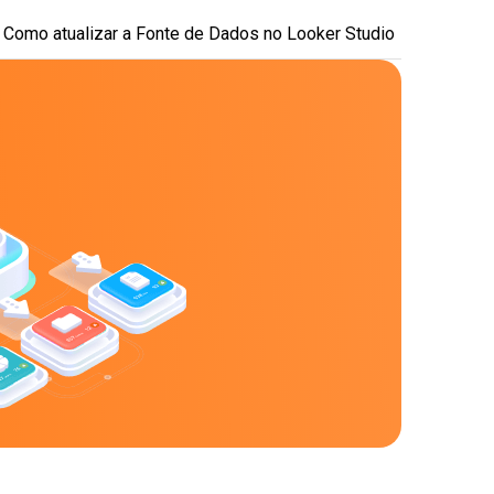
Como atualizar a Fonte de Dados no Looker Studio