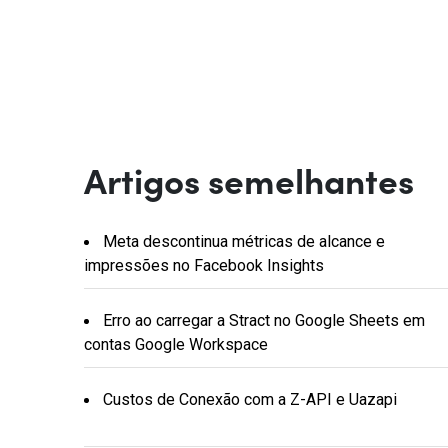
Artigos semelhantes
Meta descontinua métricas de alcance e
impressões no Facebook Insights
Erro ao carregar a Stract no Google Sheets em
contas Google Workspace
Custos de Conexão com a Z-API e Uazapi