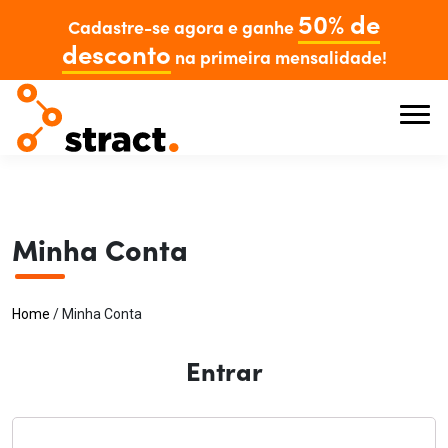
50% de
Cadastre-se agora e ganhe
desconto
na primeira mensalidade!
Minha Conta
Home
/
Minha Conta
Entrar